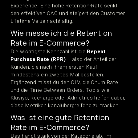
Experience. Eine hohe Retention-Rate senkt
den effektiven CAC und steigert den Customer
Lifetime Value nachhaltig.
Wie messe ich die Retention
Rate im E-Commerce?
Die wichtigste Kennzahl ist die
Repeat
Purchase Rate (RPR)
– also der Anteil der
Kunden, die nach ihrem ersten Kauf
mindestens ein zweites Mal bestellen.
Ergänzend misst du den CLV, die Churn Rate
und die Time Between Orders. Tools wie
Klaviyo, Recharge oder Admetrics helfen dabei,
diese Metriken kanalübergreifend zu tracken.
Was ist eine gute Retention
Rate im E-Commerce?
Das hängt stark von der Kategorie ab. Im