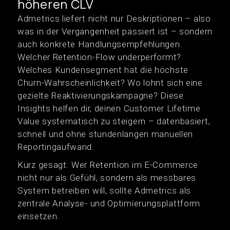
höheren CLV
Admetrics liefert nicht nur Deskriptionen – also
was in der Vergangenheit passiert ist – sondern
auch konkrete Handlungsempfehlungen.
Welcher Retention-Flow underperformt?
Welches Kundensegment hat die höchste
Churn-Wahrscheinlichkeit? Wo lohnt sich eine
gezielte Reaktivierungskampagne? Diese
Insights helfen dir, deinen Customer Lifetime
Value systematisch zu steigern – datenbasiert,
schnell und ohne stundenlangen manuellen
Reportingaufwand.
Kurz gesagt: Wer Retention im E-Commerce
nicht nur als Gefühl, sondern als messbares
System betreiben will, sollte Admetrics als
zentrale Analyse- und Optimierungsplattform
einsetzen.