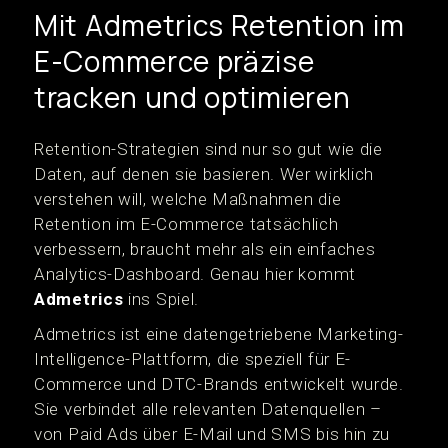
Mit Admetrics Retention im
E-Commerce präzise
tracken und optimieren
Retention-Strategien sind nur so gut wie die
Daten, auf denen sie basieren. Wer wirklich
verstehen will, welche Maßnahmen die
Retention im E-Commerce tatsächlich
verbessern, braucht mehr als ein einfaches
Analytics-Dashboard. Genau hier kommt
Admetrics
ins Spiel.
Admetrics ist eine datengetriebene Marketing-
Intelligence-Plattform, die speziell für E-
Commerce und DTC-Brands entwickelt wurde.
Sie verbindet alle relevanten Datenquellen –
von Paid Ads über E-Mail und SMS bis hin zu