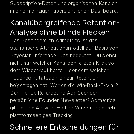
Subscription-Daten und organischen Kanälen –
in einem einzigen, übersichtlichen Dashboard.
Kanalübergreifende Retention-
Analyse ohne blinde Flecken
Das Besondere an Admetrics ist das
statistische Attributionsmodell auf Basis von
Bayesian Inference. Das bedeutet: Du siehst
nicht nur, welcher Kanal den letzten Klick vor
dem Wiederkauf hatte – sondern welcher
Touchpoint tatsächlich zur Retention
beigetragen hat. War es die Win-Back-E-Mail?
Der TikTok-Retargeting-Ad? Oder der
persönliche Founder-Newsletter? Admetrics
gibt dir die Antwort – ohne Verzerrung durch
plattformseitiges Tracking.
Schnellere Entscheidungen für