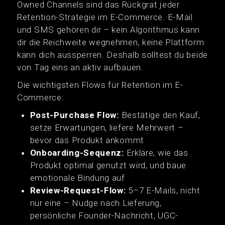
Owned Channels sind das Rückgrat jeder
Retention-Strategie im E-Commerce. E-Mail
und SMS gehören dir – kein Algorithmus kann
dir die Reichweite wegnehmen, keine Plattform
kann dich aussperren. Deshalb solltest du beide
von Tag eins an aktiv aufbauen.
Die wichtigsten Flows für Retention im E-
Commerce:
Post-Purchase Flow:
Bestätige den Kauf,
setze Erwartungen, liefere Mehrwert –
bevor das Produkt ankommt
Onboarding-Sequenz:
Erkläre, wie das
Produkt optimal genutzt wird, und baue
emotionale Bindung auf
Review-Request-Flow:
5–7 E-Mails, nicht
nur eine – Nudge nach Lieferung,
persönliche Founder-Nachricht, UGC-