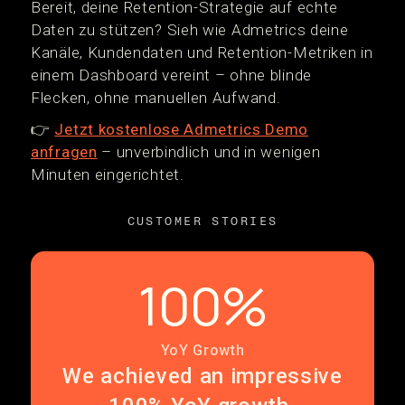
Bereit, deine Retention-Strategie auf echte
Daten zu stützen? Sieh wie Admetrics deine
Kanäle, Kundendaten und Retention-Metriken in
einem Dashboard vereint – ohne blinde
Flecken, ohne manuellen Aufwand.
👉
Jetzt kostenlose Admetrics Demo
anfragen
– unverbindlich und in wenigen
Minuten eingerichtet.
CUSTOMER STORIES
100%
YoY Growth
We achieved an impressive