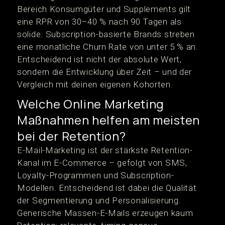
Bereich Konsumgüter und Supplements gilt
eine RPR von 30–40 % nach 90 Tagen als
solide. Subscription-basierte Brands streben
eine monatliche Churn Rate von unter 5 % an.
Entscheidend ist nicht der absolute Wert,
sondern die Entwicklung über Zeit – und der
Vergleich mit deinen eigenen Kohorten.
Welche Online Marketing
Maßnahmen helfen am meisten
bei der Retention?
E-Mail-Marketing ist der stärkste Retention-
Kanal im E-Commerce – gefolgt von SMS,
Loyalty-Programmen und Subscription-
Modellen. Entscheidend ist dabei die Qualität
der Segmentierung und Personalisierung.
Generische Massen-E-Mails erzeugen kaum