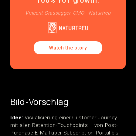
100% YoY growth.
Vincent Grassegger, CMO - Naturtreu
Watch the story
Bild-Vorschlag
Idee:
Visualisierung einer Customer Journey
mit allen Retention-Touchpoints – von Post-
Purchase E-Mail über Subscription-Portal bis