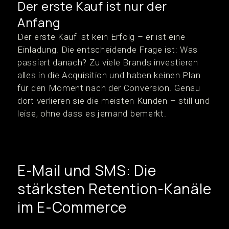
Der erste Kauf ist nur der
Anfang
Der erste Kauf ist kein Erfolg – er ist eine
Einladung. Die entscheidende Frage ist: Was
passiert danach? Zu viele Brands investieren
alles in die Acquisition und haben keinen Plan
für den Moment nach der Conversion. Genau
dort verlieren sie die meisten Kunden – still und
leise, ohne dass es jemand bemerkt.
E-Mail und SMS: Die
stärksten Retention-Kanäle
im E-Commerce