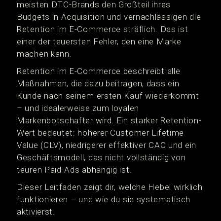
meisten DTC-Brands den Großteil ihres
Budgets in Acquisition und vernachlässigen die
Retention im E-Commerce sträflich. Das ist
einer der teuersten Fehler, den eine Marke
machen kann.
Retention im E-Commerce beschreibt alle
Maßnahmen, die dazu beitragen, dass ein
Kunde nach seinem ersten Kauf wiederkommt
– und idealerweise zum loyalen
Markenbotschafter wird. Ein starker Retention-
Wert bedeutet: höherer Customer Lifetime
Value (CLV), niedrigerer effektiver CAC und ein
Geschäftsmodell, das nicht vollständig von
teuren Paid-Ads abhängig ist.
Dieser Leitfaden zeigt dir, welche Hebel wirklich
funktionieren – und wie du sie systematisch
aktivierst.