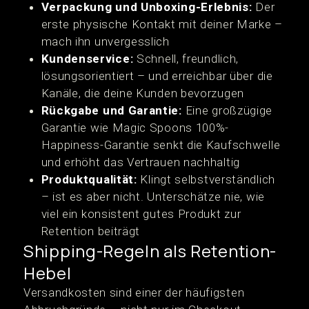
Verpackung und Unboxing-Erlebnis:
Der
erste physische Kontakt mit deiner Marke –
mach ihn unvergesslich
Kundenservice:
Schnell, freundlich,
lösungsorientiert – und erreichbar über die
Kanäle, die deine Kunden bevorzugen
Rückgabe und Garantie:
Eine großzügige
Garantie wie Magic Spoons 100%-
Happiness-Garantie senkt die Kaufschwelle
und erhöht das Vertrauen nachhaltig
Produktqualität:
Klingt selbstverständlich
– ist es aber nicht. Unterschätze nie, wie
viel ein konsistent gutes Produkt zur
Retention beiträgt
Shipping-Regeln als Retention-
Hebel
Versandkosten sind einer der häufigsten