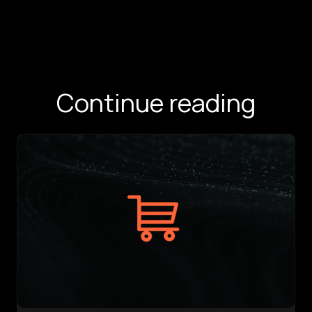
Continue reading