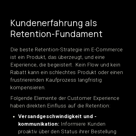
Kundenerfahrung als
Retention-Fundament
Die beste Retention-Strategie im E-Commerce
ist ein Produkt, das überzeugt, und eine
Experience, die begeistert. Kein Flow und kein
Rabatt kann ein schlechtes Produkt oder einen
frustrierenden Kaufprozess langfristig
kompensieren.
Folgende Elemente der Customer Experience
haben direkten Einfluss auf die Retention:
Versandgeschwindigkeit und -
kommunikation:
Informiere Kunden
proaktiv über den Status ihrer Bestellung