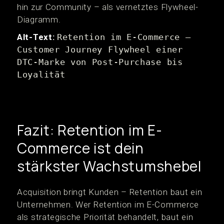
hin zur Community – als vernetztes Flywheel-
Diagramm.
Alt-Text:
Retention im E-Commerce –
Customer Journey Flywheel einer
DTC-Marke von Post-Purchase bis
Loyalität
Fazit: Retention im E-
Commerce ist dein
stärkster Wachstumshebel
Acquisition bringt Kunden – Retention baut ein
Unternehmen. Wer Retention im E-Commerce
als strategische Priorität behandelt, baut ein