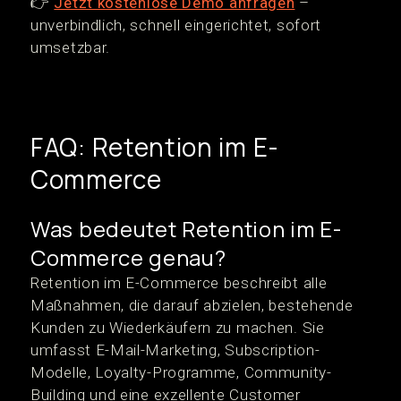
👉
Jetzt kostenlose Demo anfragen
–
unverbindlich, schnell eingerichtet, sofort
umsetzbar.
FAQ: Retention im E-
Commerce
Was bedeutet Retention im E-
Commerce genau?
Retention im E-Commerce beschreibt alle
Maßnahmen, die darauf abzielen, bestehende
Kunden zu Wiederkäufern zu machen. Sie
umfasst E-Mail-Marketing, Subscription-
Modelle, Loyalty-Programme, Community-
Building und eine exzellente Customer