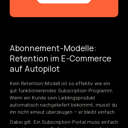
Abonnement-Modelle:
Retention im E-Commerce
auf Autopilot
Kein Retention-Modell ist so effektiv wie ein
gut funktionierendes Subscription-Programm.
Wenn ein Kunde sein Lieblingsprodukt
automatisch nachgeliefert bekommt, musst du
ihn nicht erneut überzeugen – er bleibt einfach.
Dabei gilt: Ein Subscription-Portal muss einfach