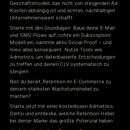
Geschäftsmodell, das nicht von steigenden Ad-
Kosten abhängig ist und echten, nachhaltigen
Unternehmenswert schafft.
Starte mit den Grundlagen: Baue deine E-Mail-
und SMS-Flows auf, richte ein Subscription-
Modell ein, sammle aktiv Social Proof – und
miss alles konsequent. Nutze Tools wie
Admetrics, um datenbasierte Entscheidungen
zu treffen und deinen CLV systematisch zu
steigern.
Bist du bereit, Retention im E-Commerce zu
deinem stärksten Wachstumshebel zu
machen?
Starte jetzt mit einer kostenlosen Admetrics
Demo und entdecke, welche Retention-Hebel
bei deiner Marke das größte Potenzial haben.