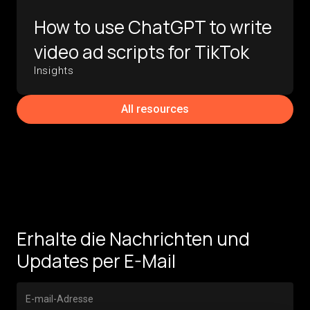
How to use ChatGPT to write
video ad scripts for TikTok
Insights
All resources
Erhalte die Nachrichten und
Updates per E-Mail