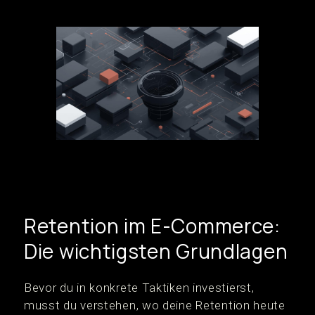
Retention im E-Commerce:
Die wichtigsten Grundlagen
Bevor du in konkrete Taktiken investierst,
musst du verstehen, wo deine Retention heute