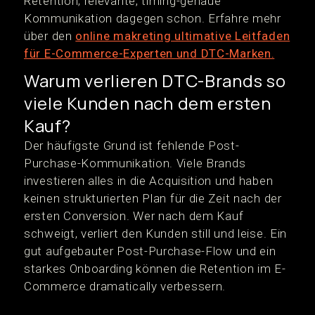
Retention; relevante, timing-genaue
Kommunikation dagegen schon. Erfahre mehr
über den
online makreting ultimative Leitfaden
für E-Commerce-Experten und DTC-Marken.
Warum verlieren DTC-Brands so
viele Kunden nach dem ersten
Kauf?
Der häufigste Grund ist fehlende Post-
Purchase-Kommunikation. Viele Brands
investieren alles in die Acquisition und haben
keinen strukturierten Plan für die Zeit nach der
ersten Conversion. Wer nach dem Kauf
schweigt, verliert den Kunden still und leise. Ein
gut aufgebauter Post-Purchase-Flow und ein
starkes Onboarding können die Retention im E-
Commerce dramatically verbessern.