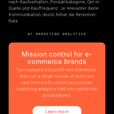
nach Kaufverhalten, Produktkategorie, Opt-in-
Quelle und Kauffrequenz. Je relevanter deine
Kommunikation, desto höher die Retention-
Rate.
#1 MARKETING ANALYTICS
Mission control for e-
commerce brands
Turn budgets into profit with Admetrics.
Not just a single source of truth, but
real-time profit control and precise
marketing analytics that turn spend into
actual returns.
Learn more