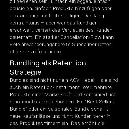
zu bedienen sein. Einfach einloggen, einfach
pausieren, einfach Produkte hinzufügen oder
austauschen, einfach kündigen. Das klingt
kontraintuitiv – aber wer das Kündigen
erschwert, verliert das Vertrauen des Kunden
dauerhaft. Ein starker Cancellation-Flow kann
viele abwanderungsbereite Subscriber retten,
ohne sie zu frustrieren.
Bundling als Retention-
Strategie
Bundles sind nicht nur ein AOV-Hebel – sie sind
auch ein Retention-Instrument. Wer mehrere
Produkte einer Marke kauft und kombiniert, ist
emotional stärker gebunden. Ein "Best Sellers
Bundle" oder ein saisonales Bundle schafft
neue Kaufanlässe und führt Kunden tiefer in
das Produktsortiment ein. Das erhöht die