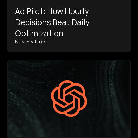
Ad Pilot: How Hourly
Decisions Beat Daily
Optimization
New Features