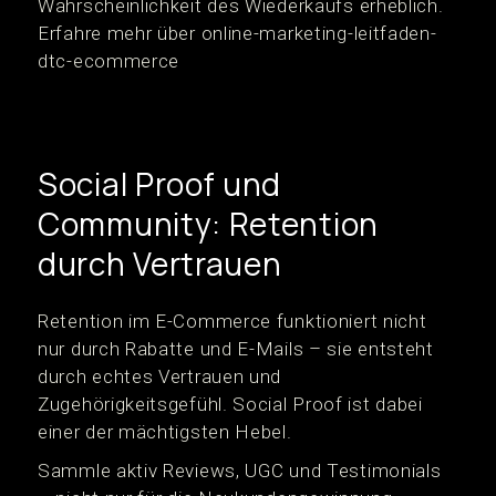
Wahrscheinlichkeit des Wiederkaufs erheblich.
Erfahre mehr über online-marketing-leitfaden-
dtc-ecommerce
Social Proof und
Community: Retention
durch Vertrauen
Retention im E-Commerce funktioniert nicht
nur durch Rabatte und E-Mails – sie entsteht
durch echtes Vertrauen und
Zugehörigkeitsgefühl. Social Proof ist dabei
einer der mächtigsten Hebel.
Sammle aktiv Reviews, UGC und Testimonials