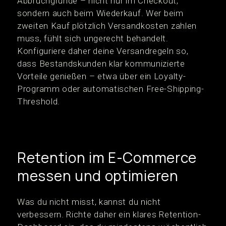
Abbruchgründe – nicht nur im Checkout,
sondern auch beim Wiederkauf. Wer beim
zweiten Kauf plötzlich Versandkosten zahlen
muss, fühlt sich ungerecht behandelt.
Konfiguriere daher deine Versandregeln so,
dass Bestandskunden klar kommunizierte
Vorteile genießen – etwa über ein Loyalty-
Programm oder automatischen Free-Shipping-
Threshold.
Retention im E-Commerce
messen und optimieren
Was du nicht misst, kannst du nicht
verbessern. Richte daher ein klares Retention-