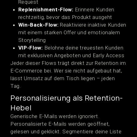
Request
Replenishment-Flow:
Erinnere Kunden
rechtzeitig, bevor das Produkt ausgeht
Win-Back-Flow:
Reaktiviere inaktive Kunden
mit einem starken Offer und emotionalem
Storytelling
VIP-Flow:
Belohne deine treuesten Kunden
mit exklusiven Angeboten und Early Access
Jeder dieser Flows trägt direkt zur Retention im
E-Commerce bei. Wer sie nicht aufgebaut hat,
lässt Umsatz auf dem Tisch liegen – jeden
Tag.
Personalisierung als Retention-
Hebel
Generische E-Mails werden ignoriert.
Personalisierte E-Mails werden geöffnet,
gelesen und geklickt. Segmentiere deine Liste