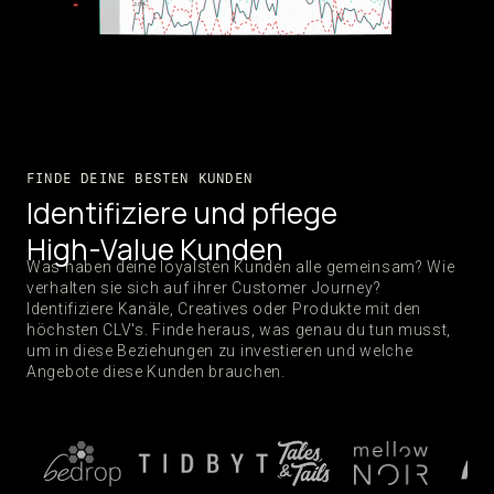
FINDE DEINE BESTEN KUNDEN
Identifiziere und pflege
High-Value Kunden
Was haben deine loyalsten Kunden alle gemeinsam? Wie
verhalten sie sich auf ihrer Customer Journey?
Identifiziere Kanäle, Creatives oder Produkte mit den
höchsten CLV's. Finde heraus, was genau du tun musst,
um in diese Beziehungen zu investieren und welche
Angebote diese Kunden brauchen.