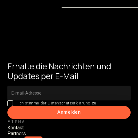
Erhalte die Nachrichten und
Updates per E-Mail
Ich stimme der
Datenschutzerklärung
zu
FIRMA
Kontakt
Partners