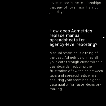
invest more in the relationships
that pay off over months, not
just days.
How does Admetrics
replace manual
spreadsheets for
agency-level reporting?
Manual reporting is a thing of
the past. Admetrics unifies all
your data through customizable
dashboards, reducing the
frustration of switching between
tabs and spreadsheets while
ensuring your team has higher
data quality for faster decision-
making.