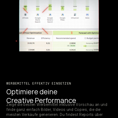
WERBEMITTEL EFFEKTIV EINSETZEN
Optimiere deine
Creative Performance
Zeige die besten Werbemittel inklusive Vorschau an und
finde ganz einfach Bilder, Videos und Copies, die die
meisten Verkäufe generieren. Du findest Reports über