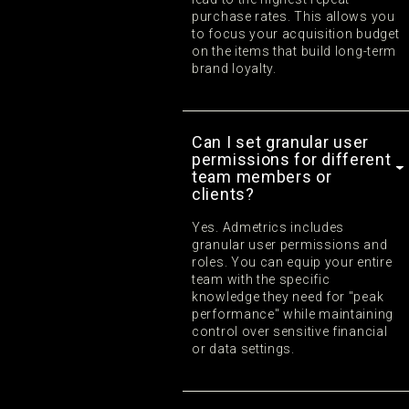
purchase rates. This allows you
to focus your acquisition budget
on the items that build long-term
brand loyalty.
Can I set granular user
permissions for different
team members or
clients?
Yes. Admetrics includes
granular user permissions and
roles. You can equip your entire
team with the specific
knowledge they need for "peak
performance" while maintaining
control over sensitive financial
or data settings.