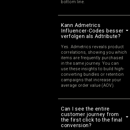
bottom line.
Kann Admetrics
Influencer-Codes besser
verfolgen als Adtribute?
Yes. Admetrics reveals product
correlations, showing you which
items are frequently purchased
in the same journey. You can
use these insights to build high-
converting bundles or retention
campaigns that increase your
average order value (AOV).
Can I see the entire
customer journey from
the first click to the final
conversion?