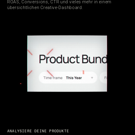
ROAS, Conversions, CTR und vieles mehr in einem
übersichtlichen Creative-Dashboard.
ANALYSIERE DEINE PRODUKTE