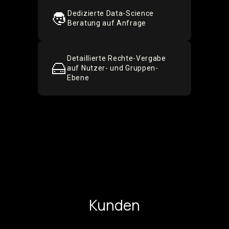
Dedizierte Data-Science
Beratung auf Anfrage
Detaillierte Rechte-Vergabe
auf Nutzer- und Gruppen-
Ebene
Kunden