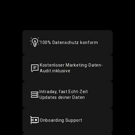
100% Datenschutz konform
Kostenloser Marketing-Daten-
Audit inklusive
Intraday, fast Echt-Zeit
Updates deiner Daten
Onboarding Support