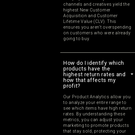
channels and creatives yield the
highest New Customer
Acquisition and Customer
Lifetime Value (CLV). This
ensures you aren't overspending
on customers who were already
going to buy.
How do I identify which
products have the
highest return rates and
how that affects my
profit?
Our Product Analytics allow you
to analyze your entire range to
see which items have high return
rates. By understanding these
metrics, you can adjust your
marketing to promote products
that stay sold, protecting your