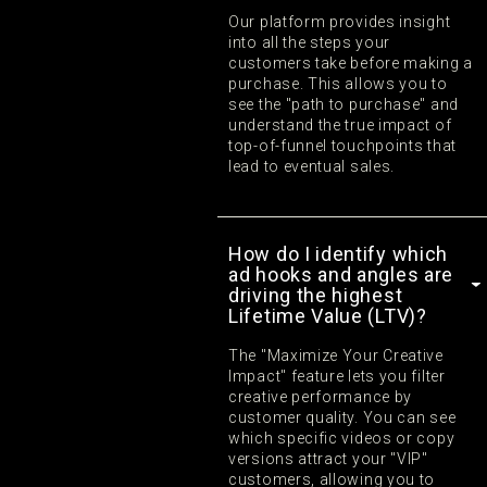
Our platform provides insight
into all the steps your
customers take before making a
purchase. This allows you to
see the "path to purchase" and
understand the true impact of
top-of-funnel touchpoints that
lead to eventual sales.
How do I identify which
ad hooks and angles are
driving the highest
Lifetime Value (LTV)?
The "Maximize Your Creative
Impact" feature lets you filter
creative performance by
customer quality. You can see
which specific videos or copy
versions attract your "VIP"
customers, allowing you to