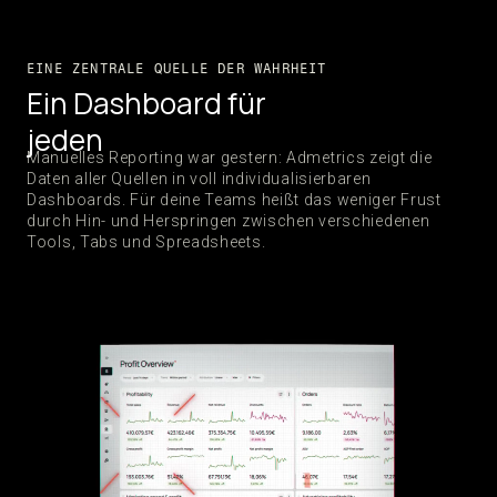
EINE ZENTRALE QUELLE DER WAHRHEIT
Ein Dashboard für
jeden
Manuelles Reporting war gestern: Admetrics zeigt die
Daten aller Quellen in voll individualisierbaren
Dashboards. Für deine Teams heißt das weniger Frust
durch Hin- und Herspringen zwischen verschiedenen
Tools, Tabs und Spreadsheets.