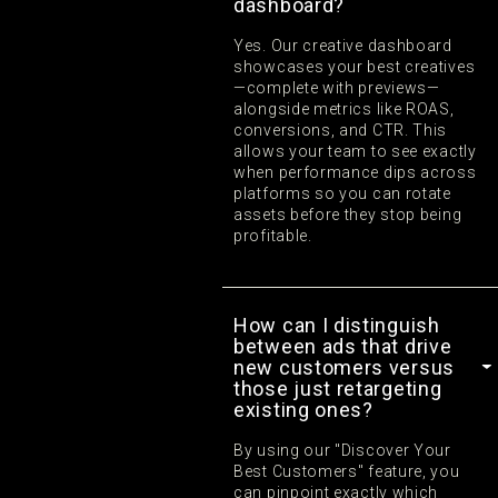
dashboard?
Yes. Our creative dashboard
showcases your best creatives
—complete with previews—
alongside metrics like ROAS,
conversions, and CTR. This
allows your team to see exactly
when performance dips across
platforms so you can rotate
assets before they stop being
profitable.
How can I distinguish
between ads that drive
new customers versus
those just retargeting
existing ones?
By using our "Discover Your
Best Customers" feature, you
can pinpoint exactly which