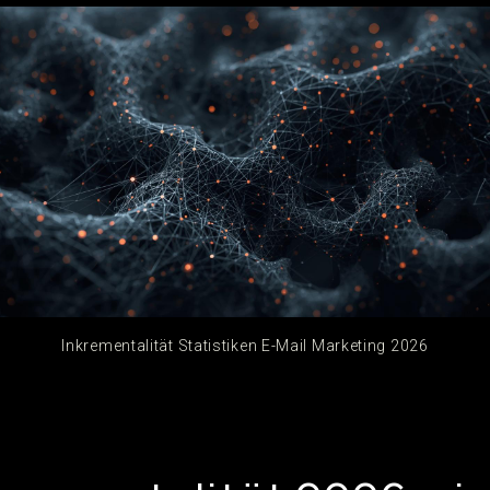
Inkrementalität Statistiken E-Mail Marketing 2026