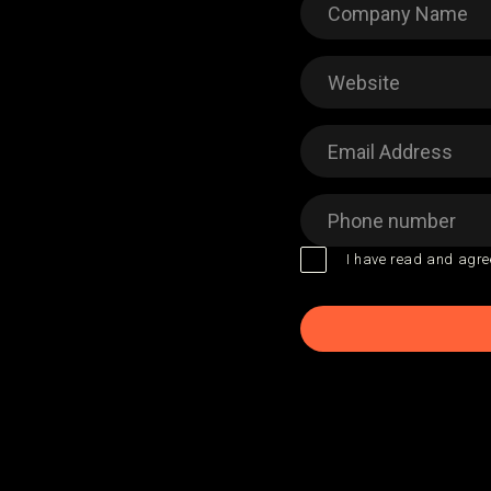
I have read and agre