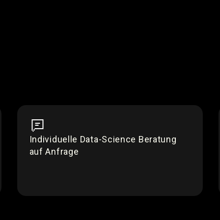
Individuelle Data-Science Beratung
auf Anfrage