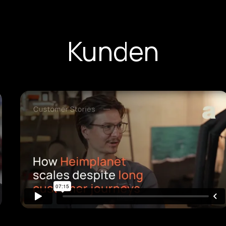
Kunden