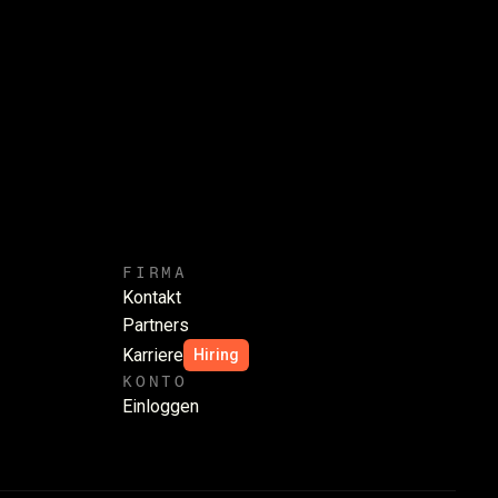
FIRMA
Kontakt
Partners
Karriere
Hiring
KONTO
Einloggen