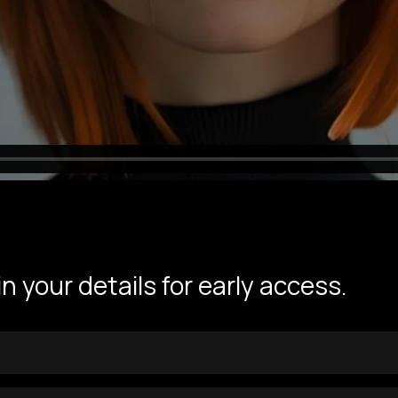
 in your details for early access.