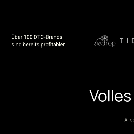
Über 100 DTC-Brands
sind bereits profitabler
Volles
Alle