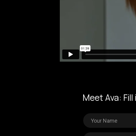
Meet Ava: Fill