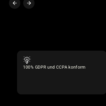
100% GDPR und CCPA konform