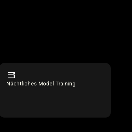
Nächtliches Model Training